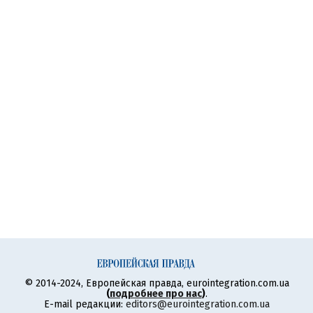
© 2014-2024, Европейская правда, eurointegration.com.ua
(
подробнее про нас
)
.
E-mail редакции:
editors@eurointegration.com.ua