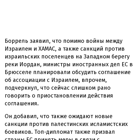
Боррель заявил, что помимо войны между
Израилем и ХАМАС, а также санкций против
израильских поселенцев на Западном берегу
реки Иордан, министры иностранных дел ЕС в
Брюсселе планировали обсудить соглашение
об ассоциации с Израилем, впрочем,
подчеркнул, что сейчас слишком рано
говорить о приостановлении действия
соглашения.
Он добавил, что также ожидают новые
санкции против палестинских исламистских
боевиков. Топ-дипломат также призвал
страны ЕС принять меры в связи с