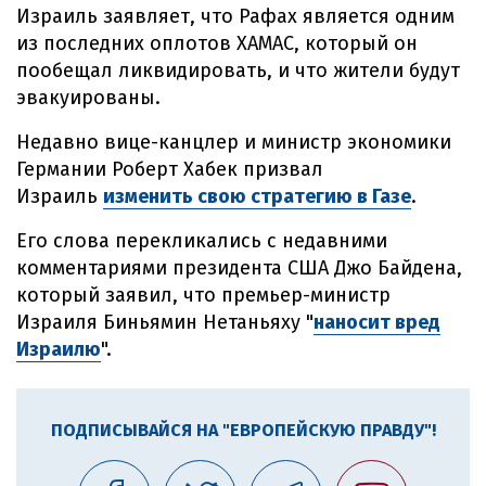
Израиль заявляет, что Рафах является одним
из последних оплотов ХАМАС, который он
пообещал ликвидировать, и что жители будут
эвакуированы.
Недавно вице-канцлер и министр экономики
Германии Роберт Хабек призвал
Израиль
изменить свою стратегию в Газе
.
Его слова перекликались с недавними
комментариями президента США Джо Байдена,
который заявил, что премьер-министр
Израиля Биньямин Нетаньяху "
наносит вред
Израилю
".
ПОДПИСЫВАЙСЯ НА "ЕВРОПЕЙСКУЮ ПРАВДУ"!