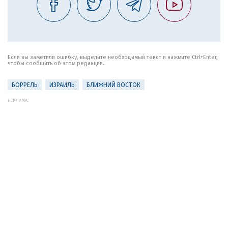
Если вы заметили ошибку, выделите необходимый текст и нажмите Ctrl+Enter,
чтобы сообщить об этом редакции.
БОРРЕЛЬ
ИЗРАИЛЬ
БЛИЖНИЙ ВОСТОК
РЕКЛАМА: