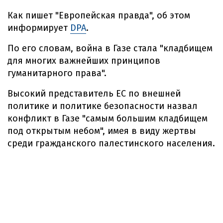
Как пишет "Европейская правда", об этом
информирует
DPA
.
По его словам, война в Газе стала "кладбищем
для многих важнейших принципов
гуманитарного права".
Высокий представитель ЕС по внешней
политике и политике безопасности назвал
конфликт в Газе "самым большим кладбищем
под открытым небом", имея в виду жертвы
среди гражданского палестинского населения.