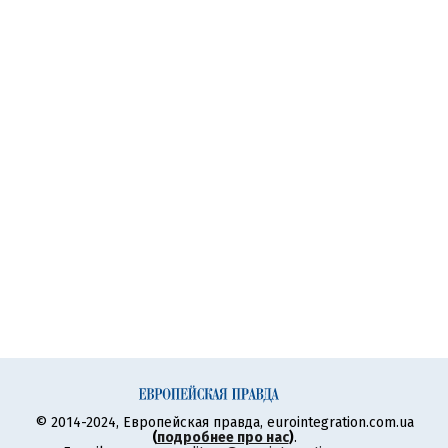
© 2014-2024, Европейская правда, eurointegration.com.ua
(
подробнее про нас
)
.