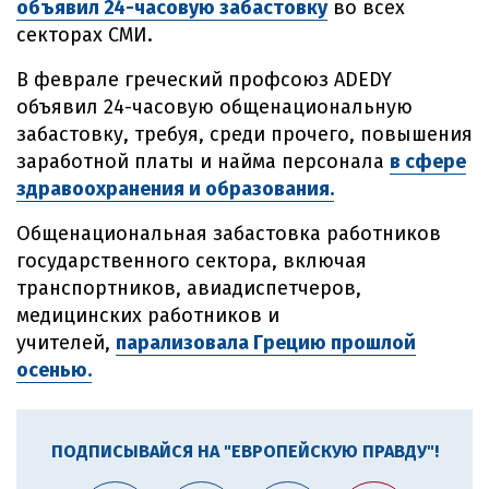
объявил 24-часовую забастовку
во всех
секторах СМИ.
В феврале греческий профсоюз ADEDY
объявил 24-часовую общенациональную
забастовку, требуя, среди прочего, повышения
заработной платы и найма персонала
в сфере
здравоохранения и образования.
Общенациональная забастовка работников
государственного сектора, включая
транспортников, авиадиспетчеров,
медицинских работников и
учителей,
парализовала Грецию прошлой
осенью.
ПОДПИСЫВАЙСЯ НА "ЕВРОПЕЙСКУЮ ПРАВДУ"!