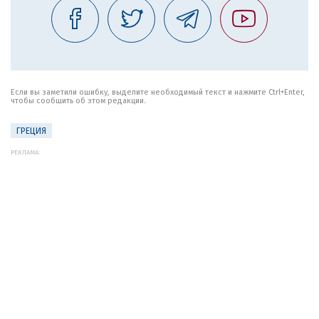
Если вы заметили ошибку, выделите необходимый текст и нажмите Ctrl+Enter,
чтобы сообщить об этом редакции.
ГРЕЦИЯ
РЕКЛАМА: