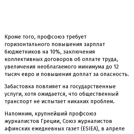
Кроме того, профсоюз требует
горизонтального повышения зарплат
бюджетников на 10%, заключения
коллективных договоров об оплате труда,
увеличения необлагаемого минимума до 12
тысяч евро и повышения доплат за опасность.
Забастовка повлияет на государственные
услуги, хотя ожидается, что общественный
транспорт не испытает никаких проблем.
Напомним, крупнейший профсоюз
журналистов Греции, Союз журналистов
афинских ежедневных газет (ESIEA), в апреле