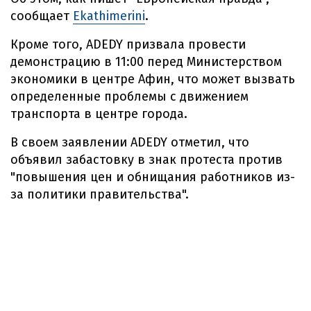
сообщает
Ekathimerini
.
Кроме того, ADEDY призвала провести
демонстрацию в 11:00 перед Министерством
экономики в центре Афин, что может вызвать
определенные проблемы с движением
транспорта в центре города.
В своем заявлении ADEDY отметил, что
объявил забастовку в знак протеста против
"повышения цен и обнищания работников из-
за политики правительства".