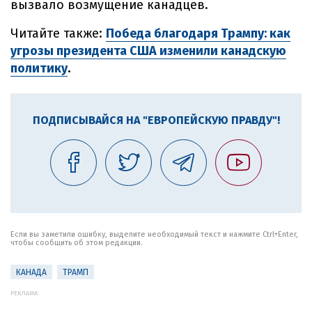
вызвало возмущение канадцев.
Читайте также:
Победа благодаря Трампу: как
угрозы президента США изменили канадскую
политику
.
ПОДПИСЫВАЙСЯ НА "ЕВРОПЕЙСКУЮ ПРАВДУ"!
Если вы заметили ошибку, выделите необходимый текст и нажмите Ctrl+Enter,
чтобы сообщить об этом редакции.
КАНАДА
ТРАМП
РЕКЛАМА: