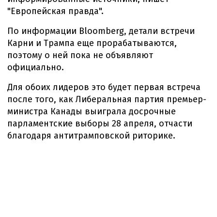
"Европейская правда".
По информации Bloomberg, детали встречи
Карни и Трампа еще прорабатываются,
поэтому о ней пока не объявляют
официально.
Для обоих лидеров это будет первая встреча
после того, как Либеральная партия премьер-
министра Канады выиграла досрочные
парламентские выборы 28 апреля, отчасти
благодаря антитрамповской риторике.