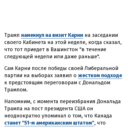
Трамп
намекнул на визит Карни
на заседании
своего Кабинета на этой неделе, когда сказал,
что тот приедет в Вашингтон "в течение
следующей недели или даже раньше".
Сам Карни после победы своей Либеральной
партии на выборах заявил о
жестком подходе
к предстоящим переговорам с Дональдом
Трампом.
Напомним, с момента переизбрания Дональда
Трампа на пост президента США он
неоднократно упоминал о том, что Канада
станет "51-м американским штатом"
, что