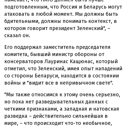
подготовленным, что Россия и Беларусь могут
атаковать в любой момент. Мы должны быть
бдительными, должны понимать контекст, в
котором говорит президент Зеленский", –
сказал он.
Его поддержал заместитель председателя
комитета, бывший министр обороны от
консерваторов Лауринас Кащюнас, который
отметил, что Зеленский, имея опыт нападений
со стороны Беларуси, находится в состоянии
войны и "видит все в непривычном свете".
"Мы также относимся к этому очень серьезно,
но пока нет разведывательных данных с
четкими признаками, а западная и натовская
разведка – действительно сильнейшая в
мире, – что происходит что-то необычное,