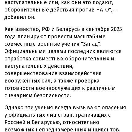
наступательные или, как они это подают,
оборонительные действия против НАТО", –
добавил он.
Как известно, РФ и Беларусь в сентябре 2025
года планируют провести масштабные
совместные военные учения "Запад".
Официальными целями последних являются
отработка совместных оборонительных и
наступательных действий,
совершенствование взаимодействия
вооруженных сил, а также проверка
готовности военнослужащих к различным
сценариям безопасности.
Однако эти учения всегда вызывают опасения
у официальных лиц стран, граничащих с
Россией и Беларусью, относительно
возможных непреднамеренных инцидентов.