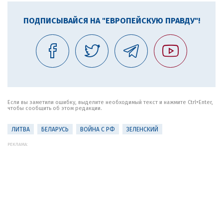
ПОДПИСЫВАЙСЯ НА "ЕВРОПЕЙСКУЮ ПРАВДУ"!
Если вы заметили ошибку, выделите необходимый текст и нажмите Ctrl+Enter,
чтобы сообщить об этом редакции.
ЛИТВА
БЕЛАРУСЬ
ВОЙНА С РФ
ЗЕЛЕНСКИЙ
РЕКЛАМА: