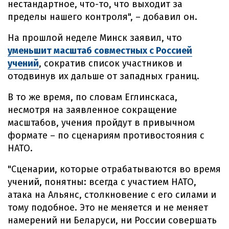
нестандартное, что-то, что выходит за
пределы нашего контроля", – добавил он.
На прошлой неделе Минск заявил, что
уменьшит масштаб совместных с Россией
учений
, сократив список участников и
отодвинув их дальше от западных границ.
В то же время, по словам Еглинскаса,
несмотря на заявленное сокращение
масштабов, учения пройдут в привычном
формате – по сценариям противостояния с
НАТО.
"Сценарии, которые отрабатываются во время
учений, понятны: всегда с участием НАТО,
атака на Альянс, столкновение с его силами и
тому подобное. Это не меняется и не меняет
намерений ни Беларуси, ни России совершать