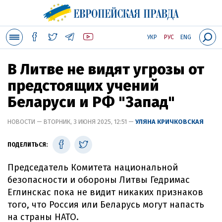
УКР
РУС
ENG
В Литве не видят угрозы от
предстоящих учений
Беларуси и РФ "Запад"
НОВОСТИ — ВТОРНИК, 3 ИЮНЯ 2025, 12:51 —
УЛЯНА КРИЧКОВСКАЯ
ПОДЕЛИТЬСЯ:
Председатель Комитета национальной
безопасности и обороны Литвы Гедримас
Еглинскас пока не видит никаких признаков
того, что Россия или Беларусь могут напасть
на страны НАТО.