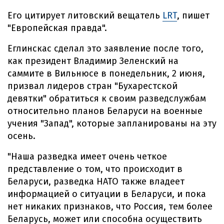
Его цитирует литовский вещатель
LRT
, пишет
"Европейская правда".
Еглинскас сделал это заявление после того,
как президент Владимир Зеленский на
саммите в Вильнюсе в понедельник, 2 июня,
призвал лидеров стран "Бухарестской
девятки" обратиться к своим разведслужбам
относительно планов Беларуси на военные
учения "Запад", которые запланированы на эту
осень.
"Наша разведка имеет очень четкое
представление о том, что происходит в
Беларуси, разведка НАТО также владеет
информацией о ситуации в Беларуси, и пока
нет никаких признаков, что Россия, тем более
Беларусь, может или способна осуществить