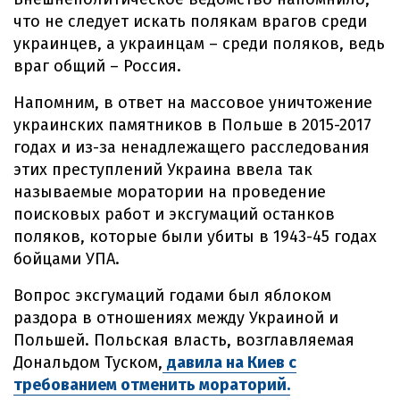
что не следует искать полякам врагов среди
украинцев, а украинцам – среди поляков, ведь
враг общий – Россия.
Напомним, в ответ на массовое уничтожение
украинских памятников в Польше в 2015-2017
годах и из-за ненадлежащего расследования
этих преступлений Украина ввела так
называемые моратории на проведение
поисковых работ и эксгумаций останков
поляков, которые были убиты в 1943-45 годах
бойцами УПА.
Вопрос эксгумаций годами был яблоком
раздора в отношениях между Украиной и
Польшей. Польская власть, возглавляемая
Дональдом Туском,
давила на Киев с
требованием отменить мораторий.