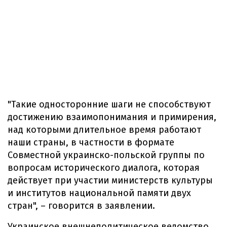
"Такие односторонние шаги не способствуют
достижению взаимопонимания и примирения,
над которыми длительное время работают
наши страны, в частности в формате
Совместной украинско-польской группы по
вопросам исторического диалога, которая
действует при участии министерств культуры
и институтов национальной памяти двух
стран", – говорится в заявлении.
Украинское внешнеполитическое ведомство