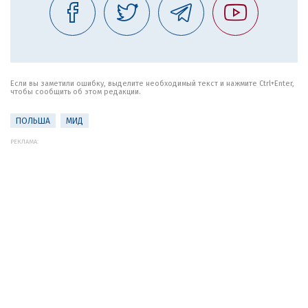
Если вы заметили ошибку, выделите необходимый текст и нажмите Ctrl+Enter,
чтобы сообщить об этом редакции.
ПОЛЬША
МИД
РЕКЛАМА: