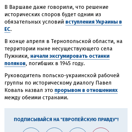
В Варшаве даже говорили, что решение
исторических споров будет одним из
обязательных условий
вступления Украины в
ЕС
.
В конце апреля в Тернопольской области, на
территории ныне несуществующего села
Пужники,
начали эксгумировать останки
поляков
, погибших в 1945 году.
Руководитель польско-украинской рабочей
группы по историческому диалогу Павел
Коваль назвал это
прорывом в отношениях
между обеими странами.
ПОДПИСЫВАЙСЯ НА "ЕВРОПЕЙСКУЮ ПРАВДУ"!