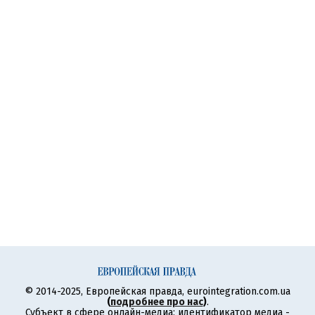
© 2014-2025, Европейская правда, eurointegration.com.ua
(
подробнее про нас
)
.
Субъект в сфере онлайн-медиа; идентификатор медиа -