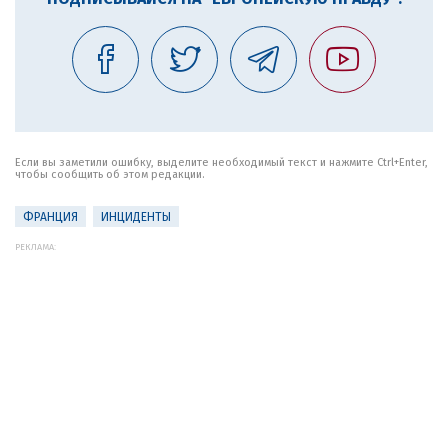
Если вы заметили ошибку, выделите необходимый текст и нажмите Ctrl+Enter,
чтобы сообщить об этом редакции.
ФРАНЦИЯ
ИНЦИДЕНТЫ
РЕКЛАМА: