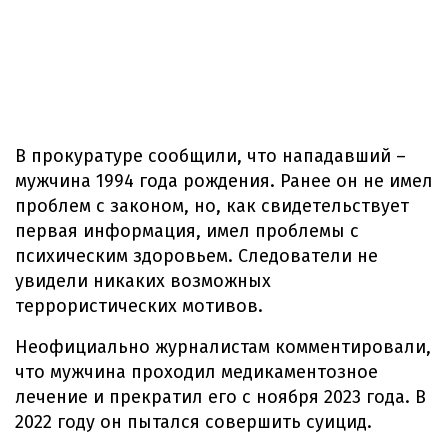
В прокуратуре сообщили, что нападавший –
мужчина 1994 года рождения. Ранее он не имел
проблем с законом, но, как свидетельствует
первая информация, имел проблемы с
психическим здоровьем. Следователи не
увидели никаких возможных
террористических мотивов.
Неофициально журналистам комментировали,
что мужчина проходил медикаментозное
лечение и прекратил его с ноября 2023 года. В
2022 году он пытался совершить суицид.