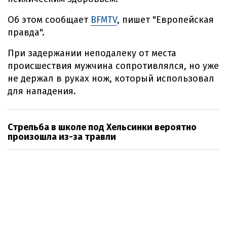
Об этом сообщает
BFMTV
, пишет "Европейская
правда".
При задержании неподалеку от места
происшествия мужчина сопротивлялся, но уже
не держал в руках нож, который использовал
для нападения.
Стрельба в школе под Хельсинки вероятно
произошла из-за травли