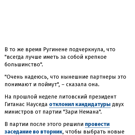
В то же время Ругинене подчеркнула, что
"всегда лучше иметь за собой крепкое
большинство".
"Очень надеюсь, что нынешние партнеры это
понимают и поймут", – сказала она.
На прошлой неделе литовский президент
Гитанас Науседа
отклонил кандидатуры
двух
министров от партии "Зари Немана".
В партии после этого решили
провести
заседание во вторник
, чтобы выбрать новые