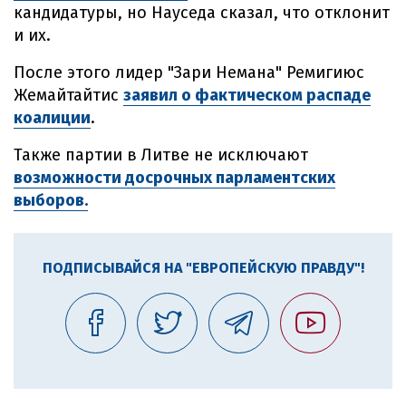
кандидатуры, но Науседа сказал, что отклонит
и их.
После этого лидер "Зари Немана" Ремигиюс
Жемайтайтис
заявил о фактическом распаде
коалиции
.
Также партии в Литве не исключают
возможности досрочных парламентских
выборов.
ПОДПИСЫВАЙСЯ НА "ЕВРОПЕЙСКУЮ ПРАВДУ"!