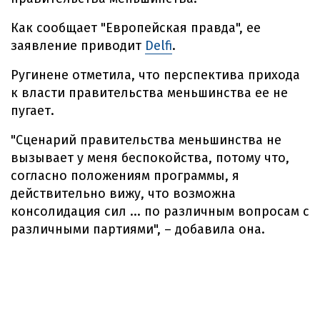
Как сообщает "Европейская правда", ее
заявление приводит
Delfi
.
Ругинене отметила, что перспектива прихода
к власти правительства меньшинства ее не
пугает.
"Сценарий правительства меньшинства не
вызывает у меня беспокойства, потому что,
согласно положениям программы, я
действительно вижу, что возможна
консолидация сил ... по различным вопросам с
различными партиями", – добавила она.