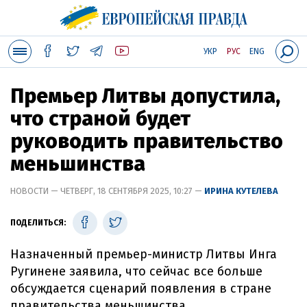
УКР
РУС
ENG
Премьер Литвы допустила,
что страной будет
руководить правительство
меньшинства
НОВОСТИ — ЧЕТВЕРГ, 18 СЕНТЯБРЯ 2025, 10:27 —
ИРИНА КУТЕЛЕВА
ПОДЕЛИТЬСЯ:
Назначенный премьер-министр Литвы Инга
Ругинене заявила, что сейчас все больше
обсуждается сценарий появления в стране
правительства меньшинства.