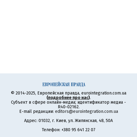
© 2014-2025, Европейская правда, eurointegration.com.ua
(
подробнее про нас
)
.
Субъект в сфере онлайн-медиа; идентификатор медиа -
R40-02162.
E-mail редакции:
editors@eurointegration.com.ua
Адрес: 01032, г. Киев, ул. Жилянская, 48, 50А
Телефон: +380 95 641 22 07