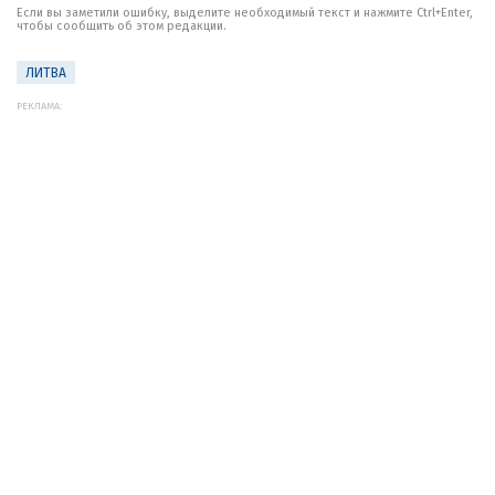
Если вы заметили ошибку, выделите необходимый текст и нажмите Ctrl+Enter,
чтобы сообщить об этом редакции.
ЛИТВА
РЕКЛАМА: