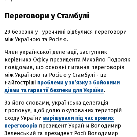
Переговори у Стамбулі
29 березня у Туреччині відбулися переговори
між Україною та Росією.
Член української делегації, заступник
керівника Офісу президента Михайло Подоляк
повідомив, що основні питання переговорів
між Україною та Росією у Стамбулі - це
найгостріші
проблеми у зв’язку з бойовими
діями та гарантії безпеки для України
.
За його словами, українська делегація
пропонує, щоб долю окупованих територій
сходу України
вирішували під час прямих
переговорів
президент України Володимир
Зеленський та президент Росії Володимир