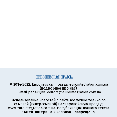
© 2014-2022, Европейская правда, eurointegration.com.ua
(
подробнее про нас
)
.
E-mail редакции:
editors@eurointegration.com.ua
Использование новостей с сайта возможно только со
ссылкой (гиперссылкой) на "Европейскую правду",
www.eurointegration.com.ua. Републикация полного текста
статей, интервью и колонок -
запрещена
.