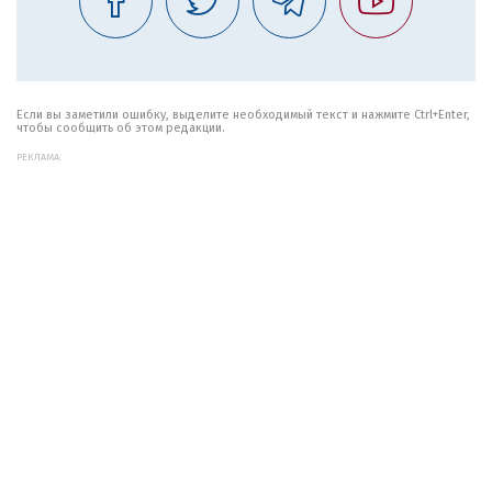
Если вы заметили ошибку, выделите необходимый текст и нажмите Ctrl+Enter,
чтобы сообщить об этом редакции.
РЕКЛАМА: