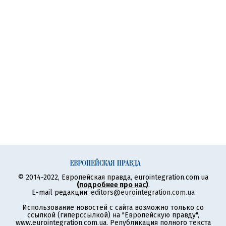
© 2014-2022, Европейская правда, eurointegration.com.ua
(
подробнее про нас
)
.
E-mail редакции:
editors@eurointegration.com.ua
Использование новостей с сайта возможно только со
ссылкой (гиперссылкой) на "Европейскую правду",
www.eurointegration.com.ua. Републикация полного текста