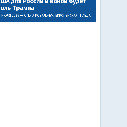
ША для России и какой будет
роль Трампа
9 ИЮЛЯ 2026 —
ОЛЬГА КОВАЛЬЧУК
, ЕВРОПЕЙСКАЯ ПРАВДА