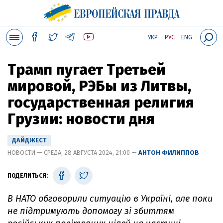
УКР
РУС
ENG
Трамп пугает Третьей
мировой, РЭБы из Литвы,
государственная религия
Грузии: новости дня
ДАЙДЖЕСТ
НОВОСТИ — СРЕДА, 28 АВГУСТА 2024, 21:00 —
АНТОН ФИЛИППОВ
ПОДЕЛИТЬСЯ:
В НАТО обговорили ситуацію в Україні, але поки
не підтримують допомогу зі збиттям