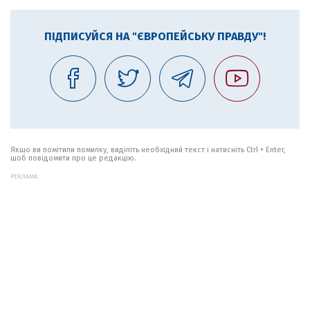
ПІДПИСУЙСЯ НА "ЄВРОПЕЙСЬКУ ПРАВДУ"!
Якщо ви помітили помилку, виділіть необхідний текст і натисніть Ctrl + Enter,
щоб повідомити про це редакцію.
РЕКЛАМА: