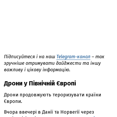
Підписуйтеся і на наш
Telegram-канал
– так
зручніше отримувати дайджести та іншу
важливу і цікаву інформацію.
Дрони у Північній Європі
Дрони продовжують тероризувати країни
Європи.
Вчора ввечері в Данії та Норвегії через